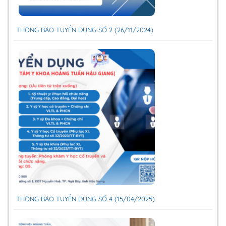
THÔNG BÁO TUYỂN DỤNG SỐ 2 (26/11/2024)
THÔNG BÁO TUYỂN DỤNG SỐ 4 (15/04/2025)