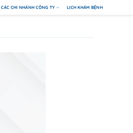
CÁC CHI NHÁNH CÔNG TY
LỊCH KHÁM BỆNH