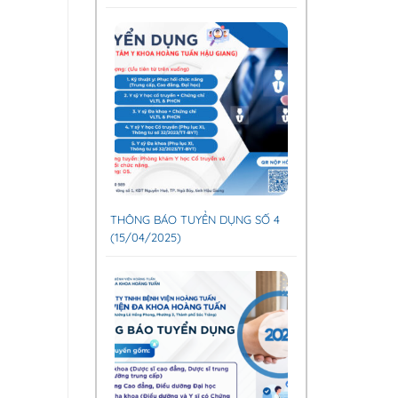
THÔNG BÁO TUYỂN DỤNG SỐ 4
(15/04/2025)