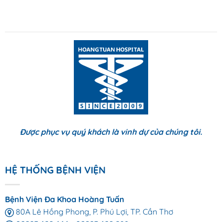
Được phục vụ quý khách là vinh dự của chúng tôi.
HỆ THỐNG BỆNH VIỆN
Bệnh Viện Đa Khoa Hoàng Tuấn
80A Lê Hồng Phong, P. Phú Lợi, TP. Cần Thơ