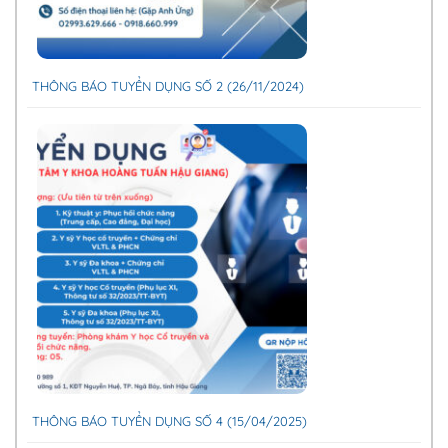
THÔNG BÁO TUYỂN DỤNG SỐ 2 (26/11/2024)
THÔNG BÁO TUYỂN DỤNG SỐ 4 (15/04/2025)