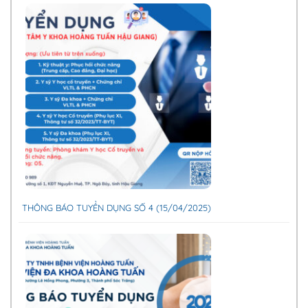
THÔNG BÁO TUYỂN DỤNG SỐ 4 (15/04/2025)