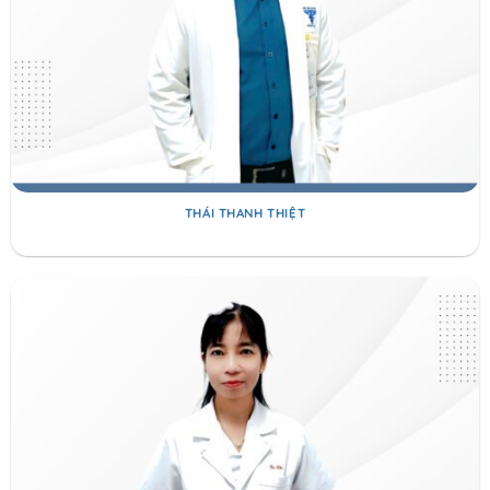
THÁI THANH THIỆT