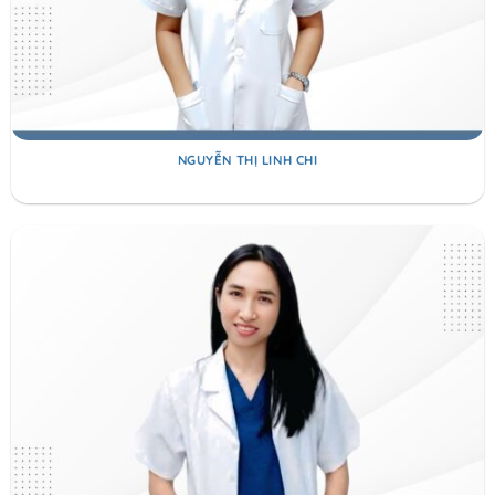
NGUYỄN THỊ LINH CHI