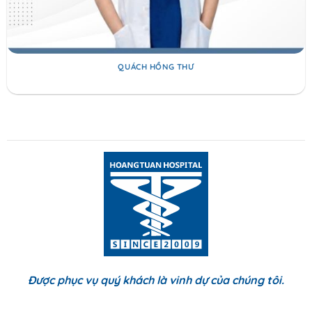
QUÁCH HỒNG THƯ
Được phục vụ quý khách là vinh dự của chúng tôi.