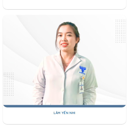
LÂM YẾN NHI