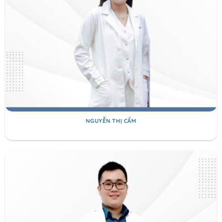
NGUYỄN THỊ CẨM