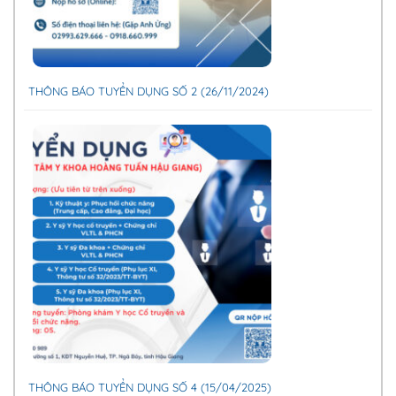
THÔNG BÁO TUYỂN DỤNG SỐ 2 (26/11/2024)
THÔNG BÁO TUYỂN DỤNG SỐ 4 (15/04/2025)