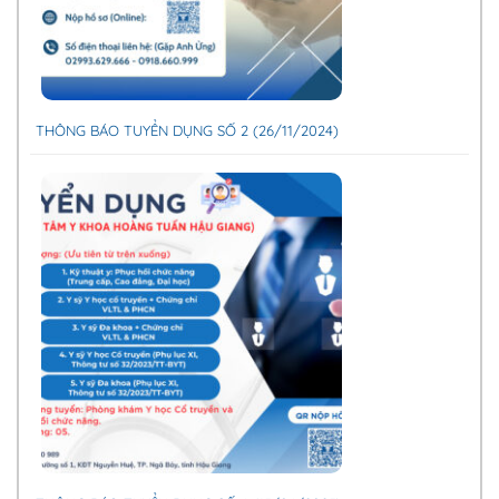
THÔNG BÁO TUYỂN DỤNG SỐ 2 (26/11/2024)