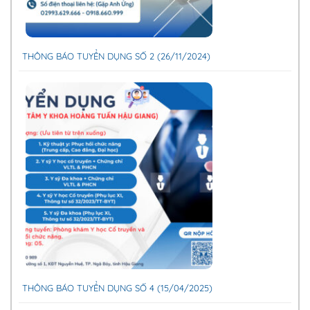
THÔNG BÁO TUYỂN DỤNG SỐ 2 (26/11/2024)
THÔNG BÁO TUYỂN DỤNG SỐ 4 (15/04/2025)