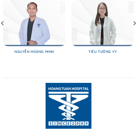
NGUYỄN HOÀNG MINH
TIÊU TƯỜNG VY