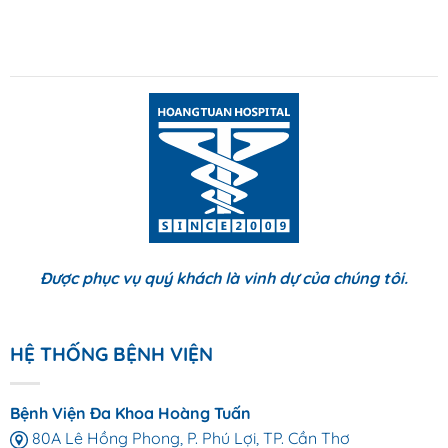
Được phục vụ quý khách là vinh dự của chúng tôi.
HỆ THỐNG BỆNH VIỆN
Bệnh Viện Đa Khoa Hoàng Tuấn
80A Lê Hồng Phong, P. Phú Lợi, TP. Cần Thơ